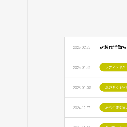
🌸製作活動🌸
2025.02.23
2025.01.31
ラブアンドス
2025.01.08
深谷さくら物
2024.12.27
居宅介護支援