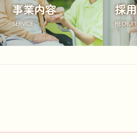
事業内容
採用
SERVICE
RECRUIT