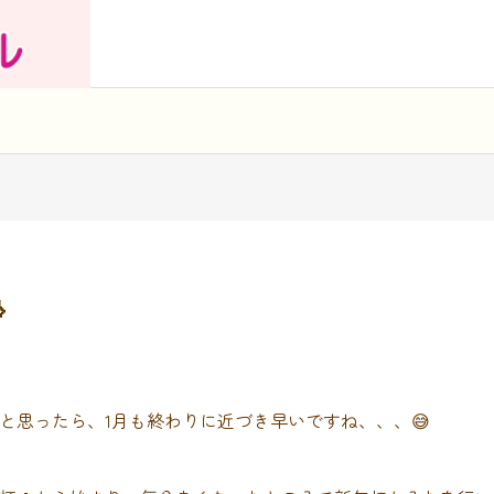

と思ったら、1月も終わりに近づき早いですね、、、😅