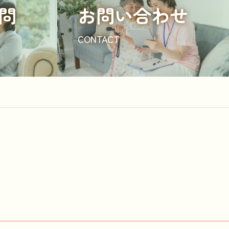
問
お問い合わせ
CONTACT