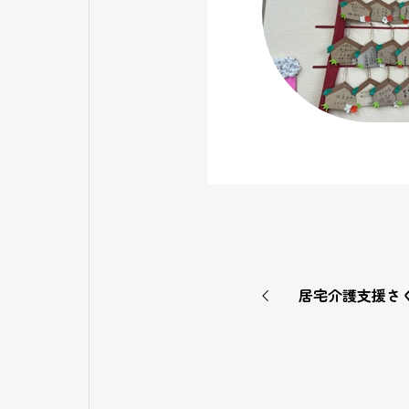
居宅介護支援さ