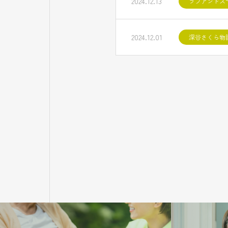
2024.12.13
ラブアンドス
2024.12.01
深谷さくら物