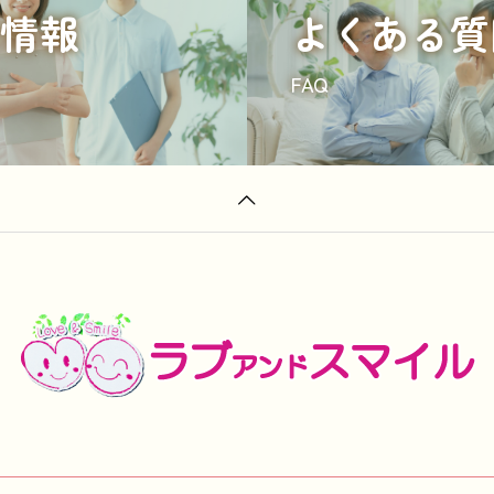
情報
よくある質
FAQ