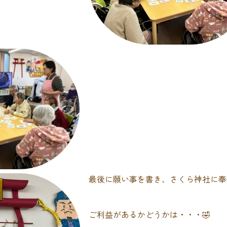
最後に願い事を書き、さくら神社に奉納
ご利益があるかどうかは・・・🤣