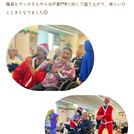
職員もサンタさんやら水戸黄門❓に扮して盛り上がり、楽しいひ
とときとなりました💮