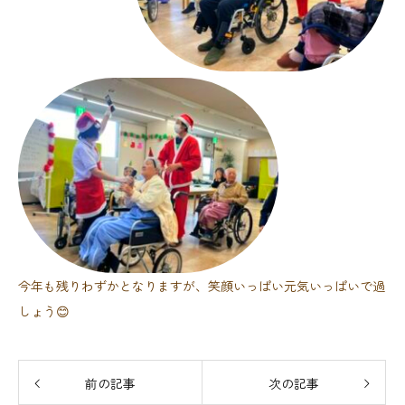
今年も残りわずかとなりますが、笑顔いっぱい元気いっぱいで過
しょう😊
前の記事
次の記事