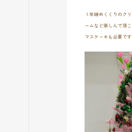
１年締めくくりのクリ
ームなど楽しんで頂こ
マスケーキも必要です