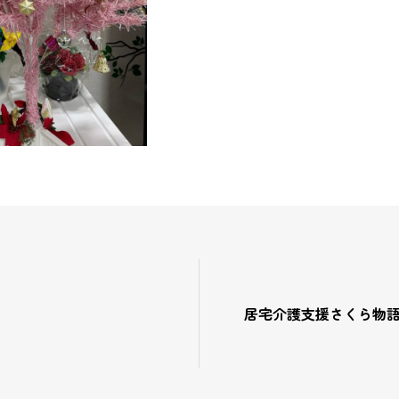
居宅介護支援さくら物