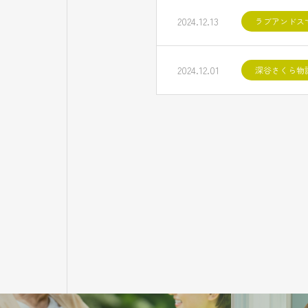
2024.12.13
ラブアンドス
2024.12.01
深谷さくら物