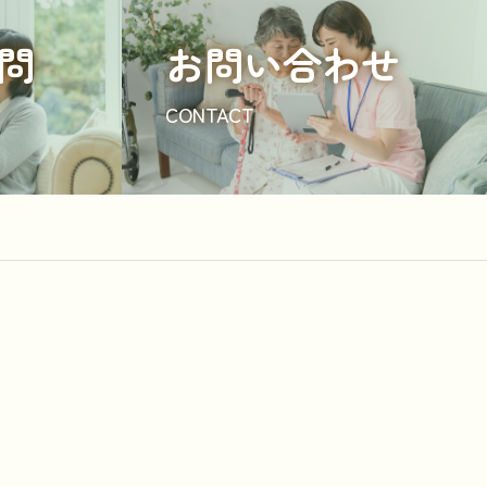
問
お問い合わせ
CONTACT