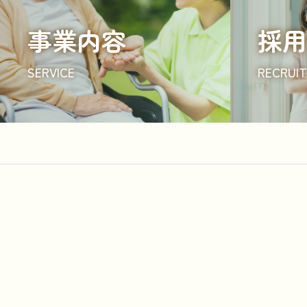
事業内容
採用
SERVICE
RECRUIT