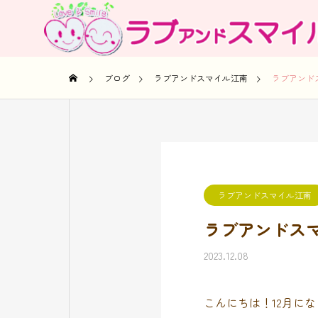
ブログ
ラブアンドスマイル江南
ラブアンド
ラブアンドスマイル江南
ラブアンドス
2023.12.08
こんにちは！12月に