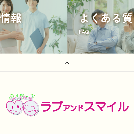
情報
よくある質
FAQ