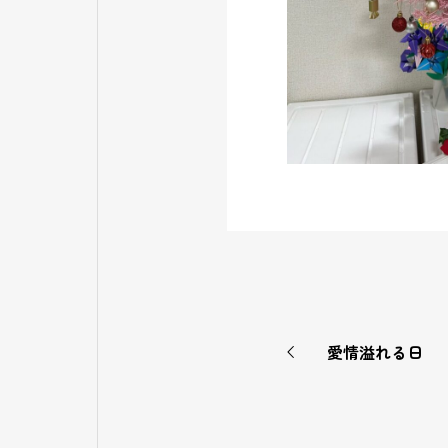
愛情溢れる日