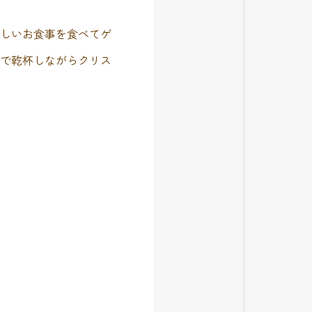
味しいお食事を食べてゲ
）で乾杯しながらクリス